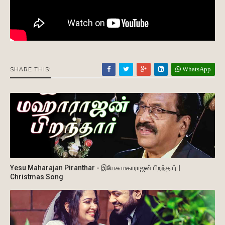
WhatsApp
SHARE THIS:
Yesu Maharajan Piranthar - இயேசு மகாராஜன் பிறந்தார் |
Christmas Song