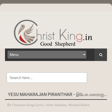
Search
YESU MAHARAJAN PIRANTHAR - இயேசு மகாராஜன் பிறந்தார் | CHRISTMAS SONG
Christmas Songs Lyrics
,
Jollee Abraham
,
Michael Ruben