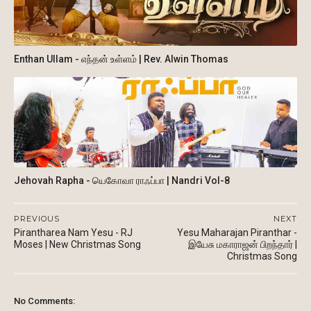
Enthan Ullam - எந்தன் உள்ளம் | Rev. Alwin Thomas
Jehovah Rapha - யெகோவா ராஃப்பா | Nandri Vol-8
PREVIOUS
NEXT
Pirantharea Nam Yesu - RJ
Yesu Maharajan Piranthar -
Moses | New Christmas Song
இயேசு மகாராஜன் பிறந்தார் |
Christmas Song
No Comments: