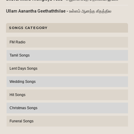
Ullam Aanantha Geethaththilae - உள்ளம் ஆனந்த கீதத்தில
SONGS CATEGORY
FM Radio
Tamil Songs
Lent Days Songs
Wedding Songs
Hit Songs
Christmas Songs
Funeral Songs