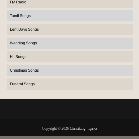
FM Radio
Tamil Songs
Lent Days Songs
Wedding Songs
Hit Songs
Christmas Songs
Funeral Songs
Copyright ©
2026
Christking - Lyrics