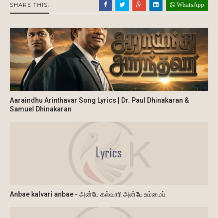
WhatsApp
SHARE THIS:
Aaraindhu Arinthavar Song Lyrics | Dr. Paul Dhinakaran &
Samuel Dhinakaran
Anbae kalvari anbae - அன்பே கல்வாரி அன்பே உம்மைப்