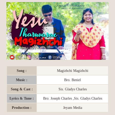
Song :
Magizhchi Magizhchi
Music :
Bro. Beniel
Song & Cast :
Sis. Gladys Charles
Lyrics & Tune :
Bro. Joseph Charles ,Sis. Gladys Charles
Production :
Jeyam Media