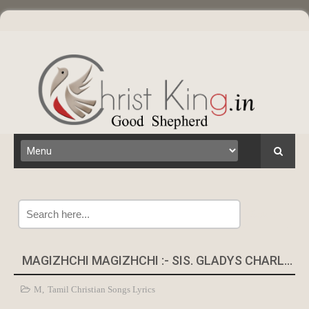
Search
MAGIZHCHI MAGIZHCHI :- SIS. GLADYS CHARLES
M
,
Tamil Christian Songs Lyrics