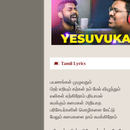
Tamil Lyrics
பயணங்கள் முழுவதும்
பிறர் எறியும் கற்கள் நம் மேல் விழுந்தும்
வலிகள் ஏற்கிறோம் புரியாமல்
சுமக்கும் சுமைகள் அறியாத
பரிசேயர்களின் மொழிகளை கேட்டு
மேலும் சுமைகளை நாம் சுமக்கிறோம்