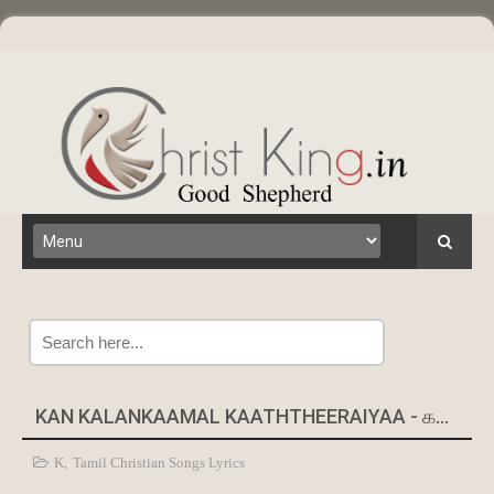
Search
KAN KALANKAAMAL KAATHTHEERAIYAA - கண் கலங்காமல் காத்தீரையா
K
,
Tamil Christian Songs Lyrics