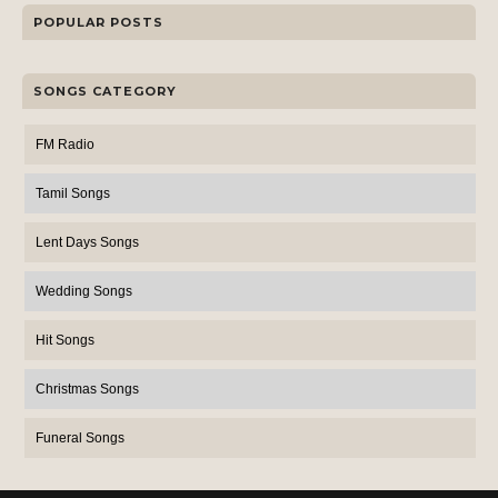
POPULAR POSTS
SONGS CATEGORY
FM Radio
Tamil Songs
Lent Days Songs
Wedding Songs
Hit Songs
Christmas Songs
Funeral Songs