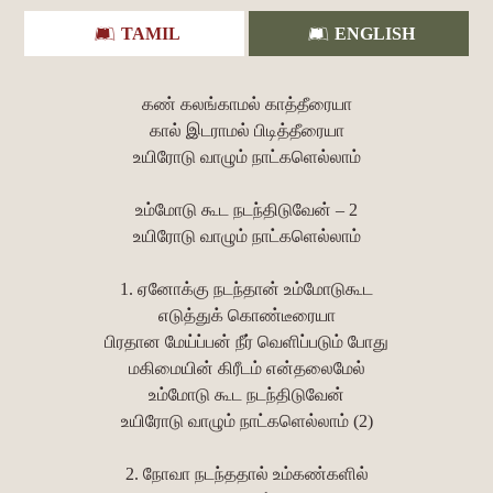
TAMIL
ENGLISH
கண் கலங்காமல் காத்தீரையா
கால் இடராமல் பிடித்தீரையா
உயிரோடு வாழும் நாட்களெல்லாம்
உம்மோடு கூட நடந்திடுவேன் – 2
உயிரோடு வாழும் நாட்களெல்லாம்
1. ஏனோக்கு நடந்தான் உம்மோடுகூட
எடுத்துக் கொண்டீரையா
பிரதான மேய்ப்பன் நீர் வெளிப்படும் போது
மகிமையின் கிரீடம் என்தலைமேல்
உம்மோடு கூட நடந்திடுவேன்
உயிரோடு வாழும் நாட்களெல்லாம் (2)
2. நோவா நடந்ததால் உம்கண்களில்