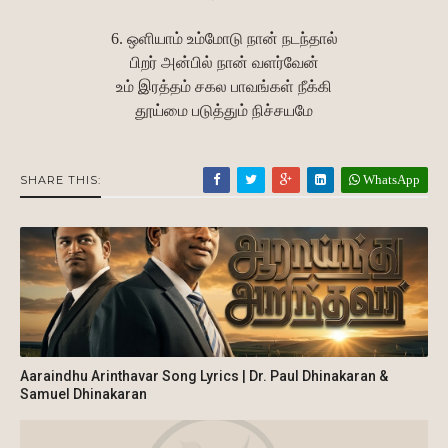
6. ஒளியாம் உம்மோடு நான் நடந்தால்
பிறர் அன்பில் நான் வளர்வேன்
உம் இரத்தம் சகல பாவங்கள் நீக்கி
தூய்மை படுத்தும் நிச்சயமே
WhatsApp
SHARE THIS:
Aaraindhu Arinthavar Song Lyrics | Dr. Paul Dhinakaran &
Samuel Dhinakaran