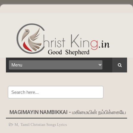
Search
MAGIMAYIN NAMBIKKAI - மகிமையின் நம்பிக்கையே
M
,
Tamil Christian Songs Lyrics