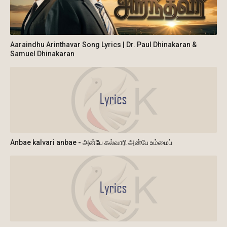
Aaraindhu Arinthavar Song Lyrics | Dr. Paul Dhinakaran &
Samuel Dhinakaran
Anbae kalvari anbae - அன்பே கல்வாரி அன்பே உம்மைப்