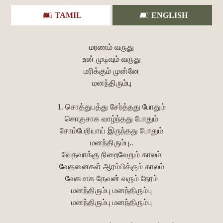
TAMIL
ENGLISH
மரணம் வருது
உன் முடிவும் வருது
மரிக்கும் முன்னே
மனந்திரும்பு
1. சொத்துபத்து சேர்த்தது போதும்
சொகுசாக வாழ்ந்தது போதும்
சோம்பேறியாய் இருந்தது போதும்
மனந்திரும்பு..
வேதவாக்கு நிறைவேறும் காலம்
வேதனைகள் ஆரம்பிக்கும் காலம்
வேகமாக தேவன் வரும் நேரம்
மனந்திரும்பு மனந்திரும்பு
மனந்திரும்பு மனந்திரும்பு