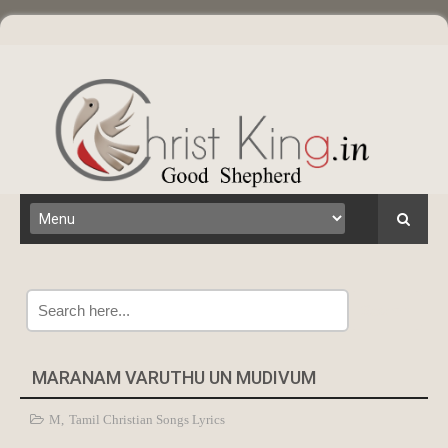
Search
MARANAM VARUTHU UN MUDIVUM
M
,
Tamil Christian Songs Lyrics