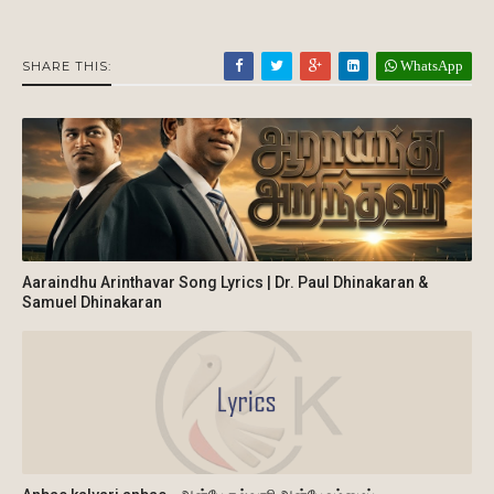
WhatsApp
SHARE THIS:
Aaraindhu Arinthavar Song Lyrics | Dr. Paul Dhinakaran &
Samuel Dhinakaran