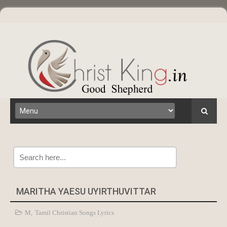
Search
MARITHA YAESU UYIRTHUVITTAR
M
,
Tamil Christian Songs Lyrics