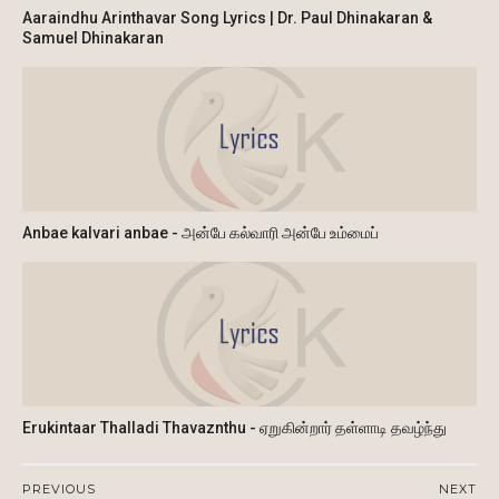
Aaraindhu Arinthavar Song Lyrics | Dr. Paul Dhinakaran &
Samuel Dhinakaran
Anbae kalvari anbae - அன்பே கல்வாரி அன்பே உம்மைப்
Erukintaar Thalladi Thavaznthu - ஏறுகின்றார் தள்ளாடி தவழ்ந்து
PREVIOUS
NEXT