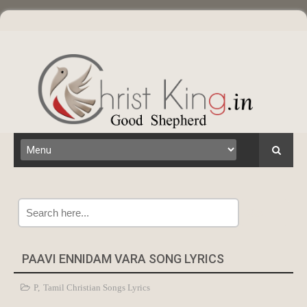
Search
PAAVI ENNIDAM VARA SONG LYRICS
P
,
Tamil Christian Songs Lyrics