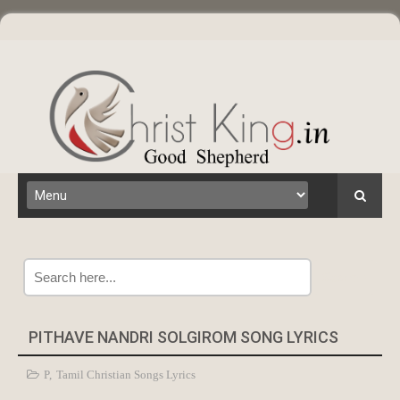
Search
PITHAVE NANDRI SOLGIROM SONG LYRICS
P
,
Tamil Christian Songs Lyrics