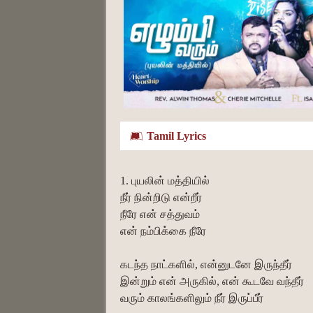
Tamil Lyrics
1. புயலின் மத்தியில்
நீர் நின்றிடு என்றீர்
நீரே என் சத்துவம்
என் நம்பிக்கை நீரே
கடந்த நாட்களில், என்னுடனே இருந்தீர்
இன்றும் என் அருகில், என் கூடவே வந்தீர்
வரும் காலங்களிலும் நீர் இருப்பீர்