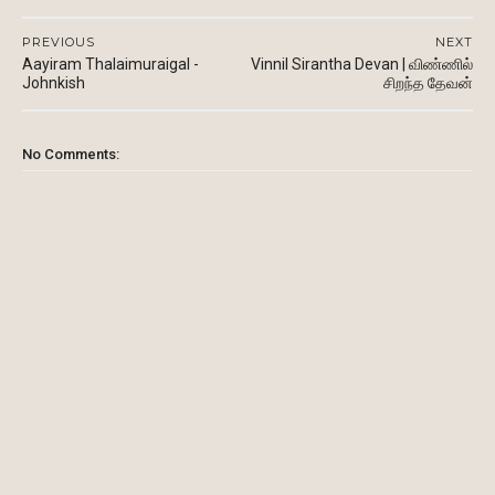
PREVIOUS
NEXT
Aayiram Thalaimuraigal -
Vinnil Sirantha Devan | விண்ணில்
Johnkish
சிறந்த தேவன்
No Comments: