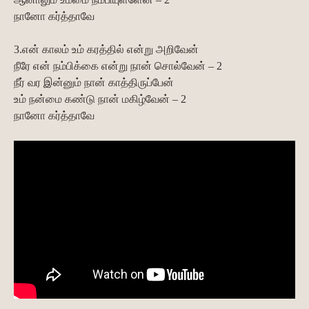
நானோ கர்த்தாவே
3.என் காலம் உம் கரத்தில் என்று அறிவேன்
நீரே என் நம்பிக்கை என்று நான் சொல்வேன் – 2
நீர் வர இன்னும் நான் காத்திருப்பேன்
உம் நன்மை கண்டு நான் மகிழ்வேன் – 2
நானோ கர்த்தாவே