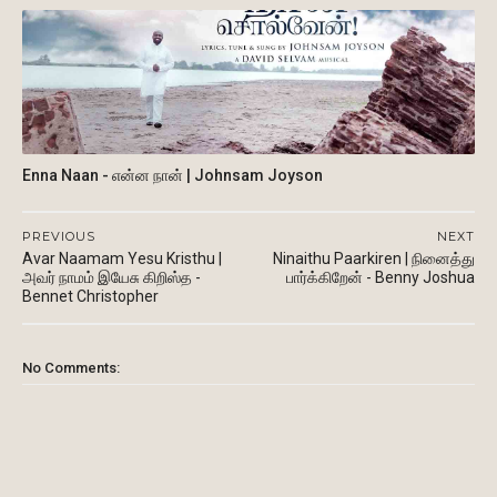
Enna Naan - என்ன நான் | Johnsam Joyson
PREVIOUS
NEXT
Avar Naamam Yesu Kristhu |
Ninaithu Paarkiren | நினைத்து
அவர் நாமம் இயேசு கிறிஸ்த -
பார்க்கிறேன் - Benny Joshua
Bennet Christopher
No Comments: