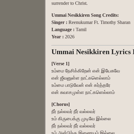
surrender to Christ.
Ummai Nesikkiren Song Credits:
Singer :
Reenukumar Ft. Timothy Sharan
Language :
Tamil
Year :
2026
Ummai Nesikkiren Lyrics 
[Verse 1]
உம்மை நேசிக்கிறேன் என் இயேசுவே
என் ஜீவனுள்ள நாட்களெல்லாம்
உம்மை பாடுவேன் என் கர்த்தரே
என் சுவாசமுள்ள நாட்களெல்லாம்
[Chorus]
நீர் நல்லவர் நீர் வல்லவர்
உம் கிருபைக்கு முடிவே இல்லை
நீர் நல்லவர் நீர் வல்லவர்
உம் அன்பிற்கு இணையும் இல்லை