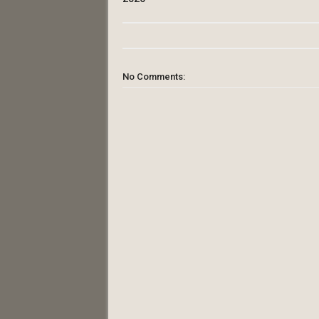
No Comments: