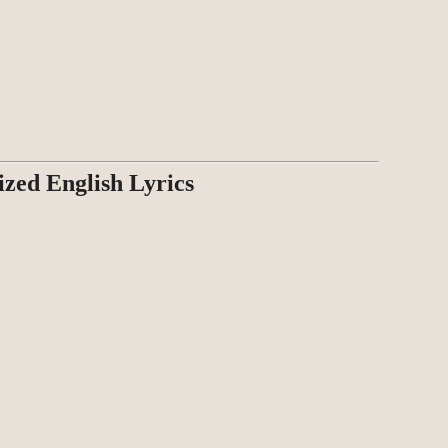
ed English Lyrics