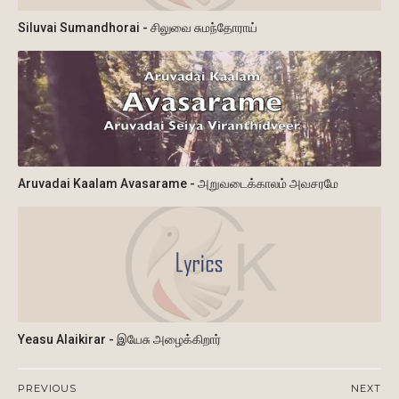
Siluvai Sumandhorai - சிலுவை சுமந்தோராய்
Aruvadai Kaalam Avasarame - அறுவடைக்காலம் அவசரமே
Yeasu Alaikirar - இயேசு அழைக்கிறார்
PREVIOUS
NEXT