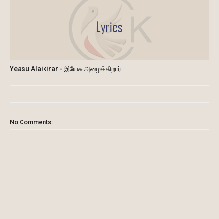
Yeasu Alaikirar - இயேசு அழைக்கிறார்
No Comments: