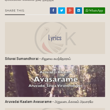
WhatsApp
SHARE THIS:
Siluvai Sumandhorai - சிலுவை சுமந்தோராய்
Aruvadai Kaalam Avasarame - அறுவடைக்காலம் அவசரமே