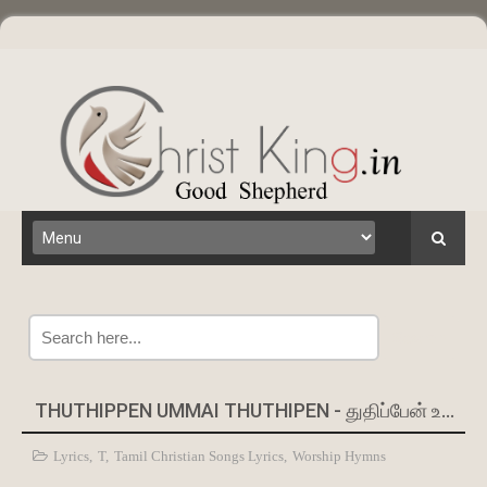
Search
THUTHIPPEN UMMAI THUTHIPEN - துதிப்பேன் உம்மைத் துதிப்பேன்
Lyrics
,
T
,
Tamil Christian Songs Lyrics
,
Worship Hymns