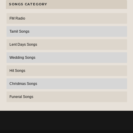
SONGS CATEGORY
FM Radio
Tamil Songs
Lent Days Songs
Wedding Songs
Hit Songs
Christmas Songs
Funeral Songs