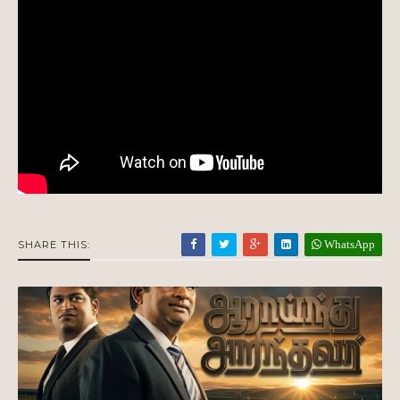
WhatsApp
SHARE THIS: