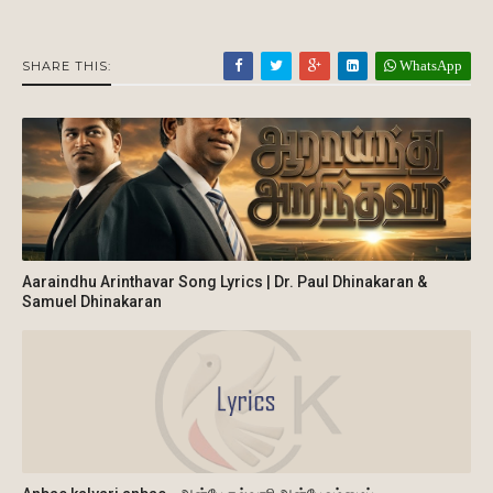
WhatsApp
SHARE THIS:
Aaraindhu Arinthavar Song Lyrics | Dr. Paul Dhinakaran &
Samuel Dhinakaran