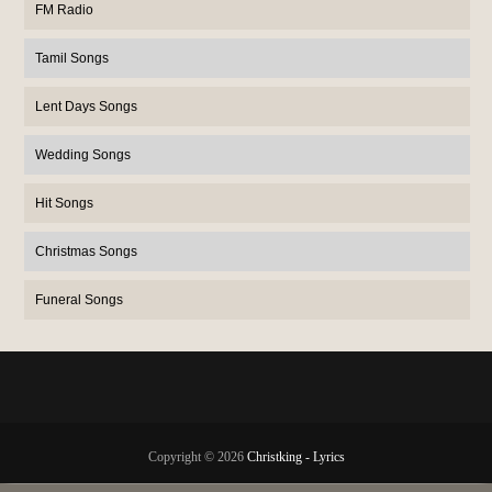
FM Radio
Tamil Songs
Lent Days Songs
Wedding Songs
Hit Songs
Christmas Songs
Funeral Songs
Copyright ©
2026
Christking - Lyrics