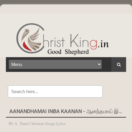
Search
AANANDHAMAI INBA KAANAN - ஆனந்தமாய் இன்பக் கானான்
A
,
Tamil Christian Songs Lyrics