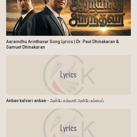
Aaraindhu Arinthavar Song Lyrics | Dr. Paul Dhinakaran &
Samuel Dhinakaran
Anbae kalvari anbae - அன்பே கல்வாரி அன்பே உம்மைப்