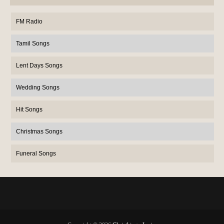
FM Radio
Tamil Songs
Lent Days Songs
Wedding Songs
Hit Songs
Christmas Songs
Funeral Songs