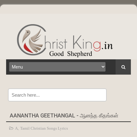
Search
AANANTHA GEETHANGAL - ஆனந்த கீதங்கள்
A
,
Tamil Christian Songs Lyrics