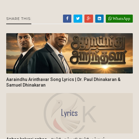
WhatsApp
SHARE THIS:
Aaraindhu Arinthavar Song Lyrics | Dr. Paul Dhinakaran &
Samuel Dhinakaran