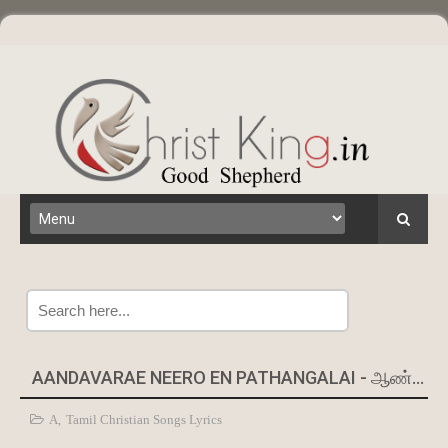
Search
AANDAVARAE NEERO EN PATHANGALAI - ஆண்டவரே நீரோ என் பாதங்களைக்
A
,
Tamil Christian Songs Lyrics