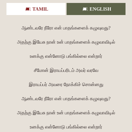
TAMIL
ENGLISH
ஆண்டவரே நீரோ என் பாதங்களைக் கழுவுவது?
அதற்கு இயேசு நான் உன் பாதங்களைக் கழுவாவிடில்
உனக்கு என்னோடு பங்கில்லை என்றார்
சீமோன் இராயப்பரிடம் அவர் வரவே
இராயப்பர் அவரை நோக்கிச் சொன்னது
ஆண்டவரே நீரோ என் பாதங்களைக் கழுவுவது?
அதற்கு இயேசு நான் உன் பாதங்களைக் கழுவாவிடில்
உனக்கு என்னோடு பங்கில்லை என்றார்