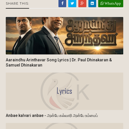
WhatsApp
SHARE THIS:
Aaraindhu Arinthavar Song Lyrics | Dr. Paul Dhinakaran &
Samuel Dhinakaran
Anbae kalvari anbae - அன்பே கல்வாரி அன்பே உம்மைப்