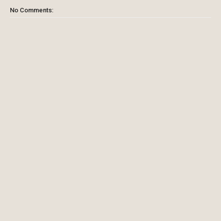
No Comments: