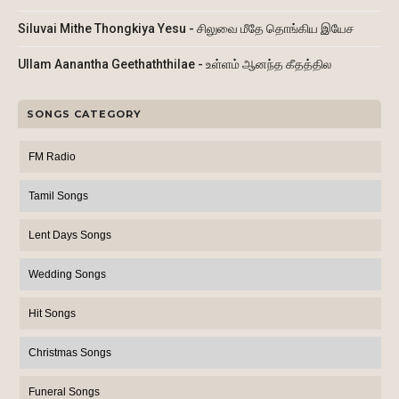
Siluvai Mithe Thongkiya Yesu - சிலுவை மீதே தொங்கிய இயேச
Ullam Aanantha Geethaththilae - உள்ளம் ஆனந்த கீதத்தில
SONGS CATEGORY
FM Radio
Tamil Songs
Lent Days Songs
Wedding Songs
Hit Songs
Christmas Songs
Funeral Songs