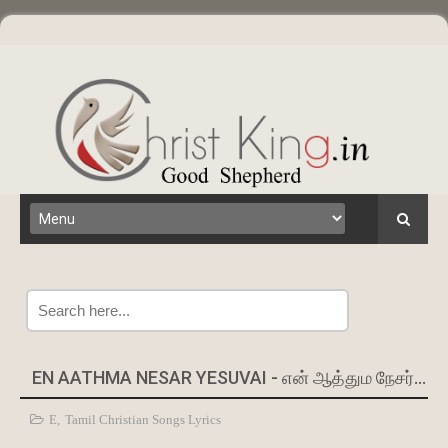
Search
EN AATHMA NESAR YESUVAI - என் ஆத்தும நேசர் இயேசுவை
E
,
Tamil Christian Songs Lyrics