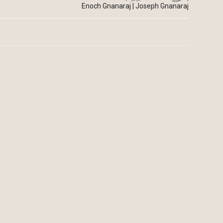
Enoch Gnanaraj | Joseph Gnanaraj