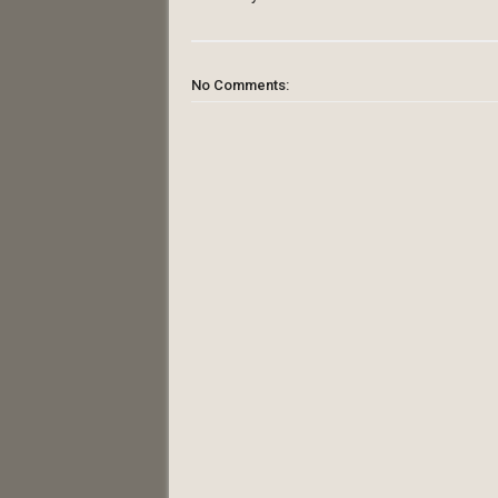
No Comments: