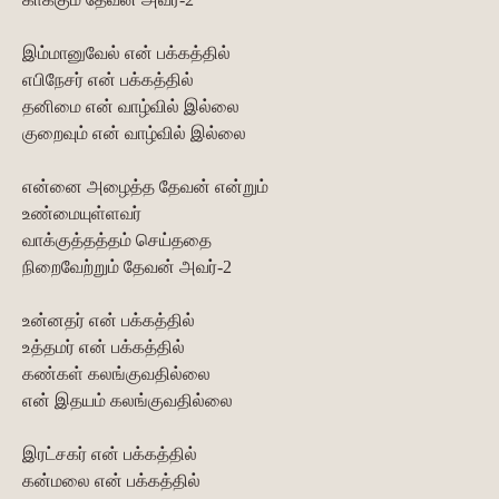
இம்மானுவேல் என் பக்கத்தில்
எபிநேசர் என் பக்கத்தில்
தனிமை என் வாழ்வில் இல்லை
குறைவும் என் வாழ்வில் இல்லை
என்னை அழைத்த தேவன் என்றும்
உண்மையுள்ளவர்
வாக்குத்தத்தம் செய்ததை
நிறைவேற்றும் தேவன் அவர்-2
உன்னதர் என் பக்கத்தில்
உத்தமர் என் பக்கத்தில்
கண்கள் கலங்குவதில்லை
என் இதயம் கலங்குவதில்லை
இரட்சகர் என் பக்கத்தில்
கன்மலை என் பக்கத்தில்