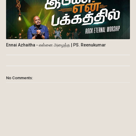
Ennai Azhaitha - என்னை அழைத்த | PS. Reenukumar
No Comments: