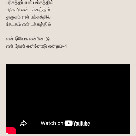
பரிசுத்தர் என் பக்கத்தில்
பரிகாரி என் பக்கத்தில்
துருகம் என் பக்கத்தில்
கேடகம் என் பக்கத்தில்
என் இயேசு என்னோடு
என் நேசர் என்னோடு என்றும்-4