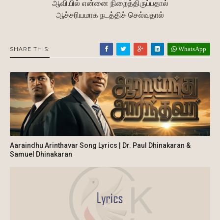
ஆவியில் என்னை நிறைத்திருப்பதால்
ஆச்சரியமாக நடத்திச் செல்வதால்
WhatsApp
SHARE THIS:
Aaraindhu Arinthavar Song Lyrics | Dr. Paul Dhinakaran &
Samuel Dhinakaran