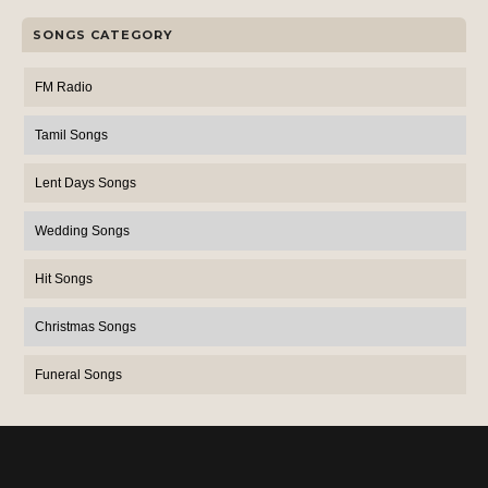
SONGS CATEGORY
FM Radio
Tamil Songs
Lent Days Songs
Wedding Songs
Hit Songs
Christmas Songs
Funeral Songs