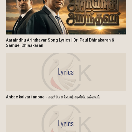
Aaraindhu Arinthavar Song Lyrics | Dr. Paul Dhinakaran &
Samuel Dhinakaran
Anbae kalvari anbae - அன்பே கல்வாரி அன்பே உம்மைப்