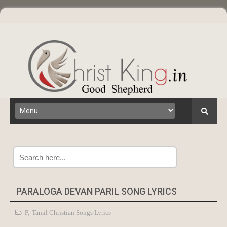
Search
PARALOGA DEVAN PARIL SONG LYRICS
P
,
Tamil Christian Songs Lyrics