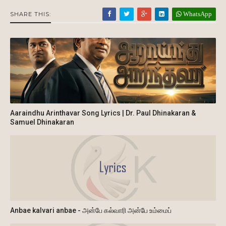
WhatsApp
SHARE THIS:
Aaraindhu Arinthavar Song Lyrics | Dr. Paul Dhinakaran &
Samuel Dhinakaran
Anbae kalvari anbae - அன்பே கல்வாரி அன்பே உம்மைப்