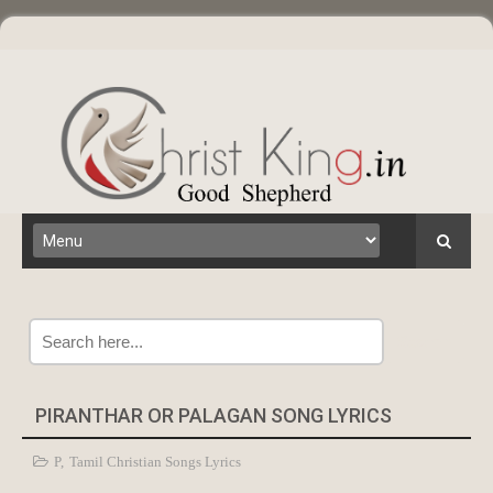
Search
PIRANTHAR OR PALAGAN SONG LYRICS
P
,
Tamil Christian Songs Lyrics