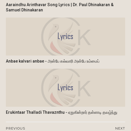
Aaraindhu Arinthavar Song Lyrics | Dr. Paul Dhinakaran &
Samuel Dhinakaran
Anbae kalvari anbae - அன்பே கல்வாரி அன்பே உம்மைப்
Erukintaar Thalladi Thavaznthu - ஏறுகின்றார் தள்ளாடி தவழ்ந்து
PREVIOUS
NEXT