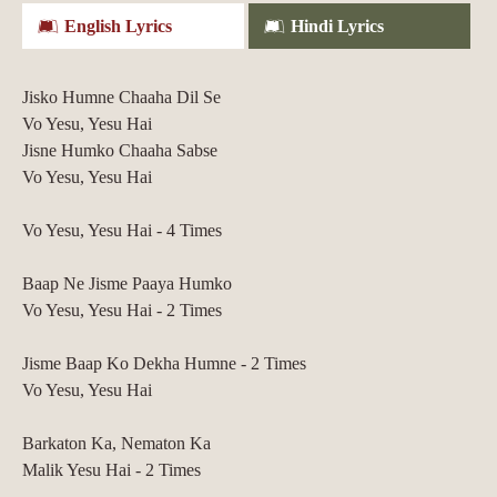
English Lyrics
Hindi Lyrics
Jisko Humne Chaaha Dil Se
Vo Yesu, Yesu Hai
Jisne Humko Chaaha Sabse
Vo Yesu, Yesu Hai
Vo Yesu, Yesu Hai - 4 Times
Baap Ne Jisme Paaya Humko
Vo Yesu, Yesu Hai - 2 Times
Jisme Baap Ko Dekha Humne - 2 Times
Vo Yesu, Yesu Hai
Barkaton Ka, Nematon Ka
Malik Yesu Hai - 2 Times