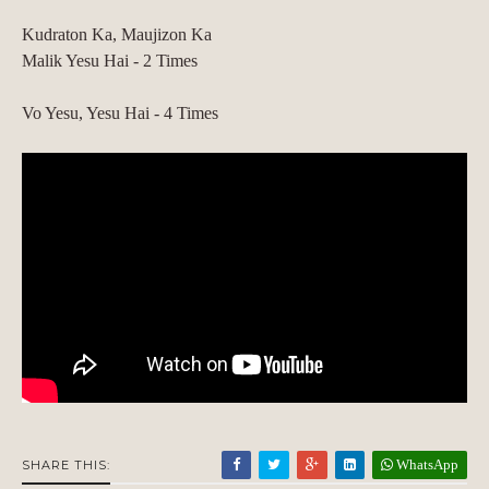
Kudraton Ka, Maujizon Ka
Malik Yesu Hai - 2 Times
Vo Yesu, Yesu Hai - 4 Times
WhatsApp
SHARE THIS: