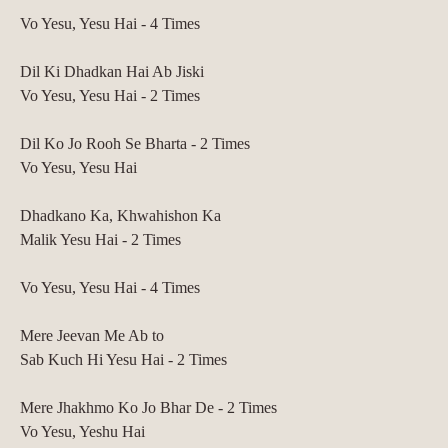
Vo Yesu, Yesu Hai - 4 Times
Dil Ki Dhadkan Hai Ab Jiski
Vo Yesu, Yesu Hai - 2 Times
Dil Ko Jo Rooh Se Bharta - 2 Times
Vo Yesu, Yesu Hai
Dhadkano Ka, Khwahishon Ka
Malik Yesu Hai - 2 Times
Vo Yesu, Yesu Hai - 4 Times
Mere Jeevan Me Ab to
Sab Kuch Hi Yesu Hai - 2 Times
Mere Jhakhmo Ko Jo Bhar De - 2 Times
Vo Yesu, Yeshu Hai