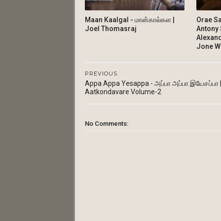
Maan Kaalgal - மான்கால்கள |
Orae Sar
Joel Thomasraj
Antony 
Alexand
Jone We
PREVIOUS
Appa Appa Yesappa - அப்பா அப்பா இயேசப்பா 
Aatkondavare Volume-2
No Comments: