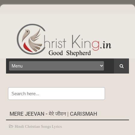
Search
MERE JEEVAN - मेरे जीवन | CARISMAH
Hindi Christian Songs Lyrics