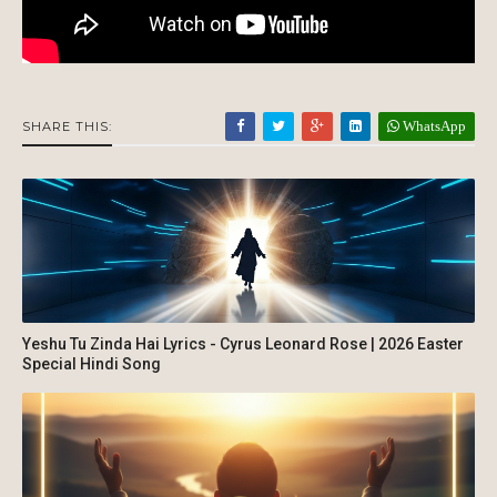
WhatsApp
SHARE THIS:
Yeshu Tu Zinda Hai Lyrics - Cyrus Leonard Rose | 2026 Easter
Special Hindi Song