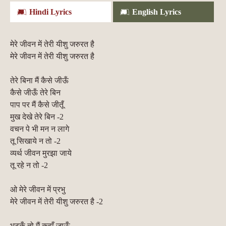
Hindi Lyrics
English Lyrics
मेरे जीवन में तेरी यीशु जरुरत है
मेरे जीवन में तेरी यीशु जरुरत है
तेरे बिना मैं कैसे जीऊँ
कैसे जीऊँ तेरे बिन
पाप पर मैं कैसे जीतूँ
मुख देखे तेरे बिन -2
वचन पे भी मन न लागे
तू सिखाये न तो -2
व्यर्थ जीवन मुरझा जाये
तू रहे न तो -2
ओ मेरे जीवन में प्रभु
मेरे जीवन में तेरी यीशु जरुरत है -2
भटकूँ तो मैं कहाँ जाऊँ