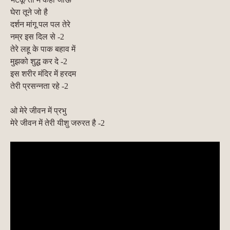
घेरा तूने जो है
दर्शन मांगू पल पल तेरे
नम्र इस दिल से -2
तेरे लहू के पाक बहाव में
मुझको शुद्ध कर दे -2
इस शरीर मंदिर में हरदम
तेरी प्रसन्नता रहे -2
ओ मेरे जीवन में प्रभु
मेरे जीवन में तेरी यीशु जरुरत है -2