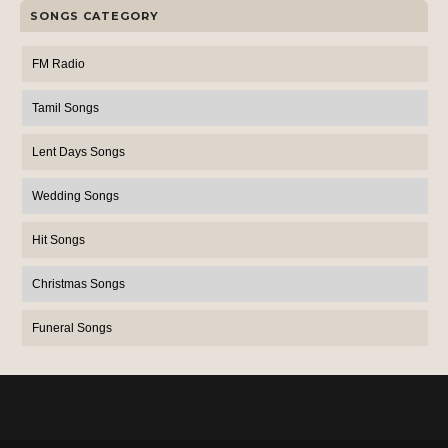
SONGS CATEGORY
FM Radio
Tamil Songs
Lent Days Songs
Wedding Songs
Hit Songs
Christmas Songs
Funeral Songs