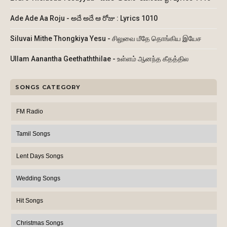
Ade Ade Aa Roju - అదే అదే ఆ రోజు : Lyrics 1010
Siluvai Mithe Thongkiya Yesu - சிலுவை மீதே தொங்கிய இயேச
Ullam Aanantha Geethaththilae - உள்ளம் ஆனந்த கீதத்தில
SONGS CATEGORY
FM Radio
Tamil Songs
Lent Days Songs
Wedding Songs
Hit Songs
Christmas Songs