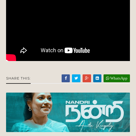
WhatsApp
SHARE THIS: