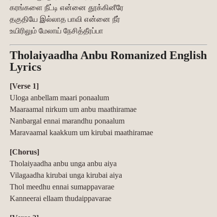
கரங்களை நீட்டி என்னை தூக்கினீரே
தகுதியே இல்லாத பாவி என்னை நீர்
உயிரிலும் மேலாய் நேசித்தீரப்பா
Tholaiyaadha Anbu Romanized English
Lyrics
[Verse 1]
Uloga anbellam maari ponaalum
Maaraamal nirkum um anbu maathiramae
Nanbargal ennai marandhu ponaalum
Maravaamal kaakkum um kirubai maathiramae
[Chorus]
Tholaiyaadha anbu unga anbu aiya
Vilagaadha kirubai unga kirubai aiya
Thol meedhu ennai sumappavarae
Kanneerai ellaam thudaippavarae