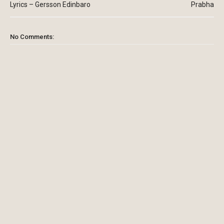
Lyrics – Gersson Edinbaro
Prabha
No Comments: