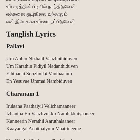
உம் கரத்தின் பிடியில் நடந்திடுவேன்
எத்தனை சூழ்நிலை வந்தாலும்
என் இயேசுவே உம்மை நம்பிடுவேன்
Tanglish Lyrics
Pallavi
Um Anbin Nizhalil Vaazhnthiduven
Um Karathin Pidiyil Nadanthiduven
Eththanai Soozhnilai Vanthaalum
En Yesuvae Ummai Nambiduven
Charanam 1
Irulaana Paathaiyil Velichamaaneer
Izhantha En Vaazhvukku Nambikkaiyaaneer
Kanneerin Nerathil Aaruthalaaneer
Kaayangal Anaithaiyum Maatrineerae