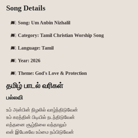
Song Details
Song:
Um Anbin Nizhalil
Category:
Tamil Christian Worship Song
Language:
Tamil
Year:
2026
Theme:
God's Love & Protection
தமிழ் பாடல் வரிகள்
பல்லவி
உம் அன்பின் நிழலில் வாழ்ந்திடுவேன்
உம் கரத்தின் பிடியில் நடந்திடுவேன்
எத்தனை சூழ்நிலை வந்தாலும்
என் இயேசுவே உம்மை நம்பிடுவேன்