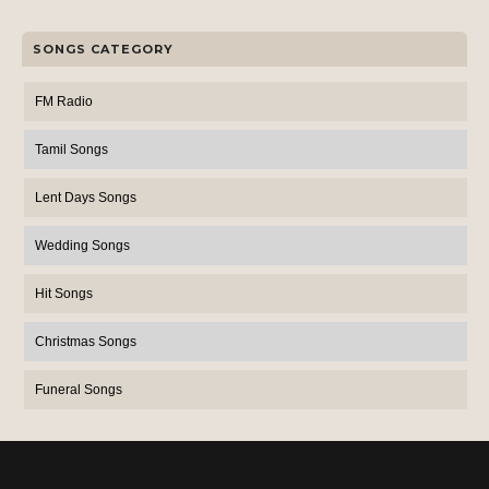
SONGS CATEGORY
FM Radio
Tamil Songs
Lent Days Songs
Wedding Songs
Hit Songs
Christmas Songs
Funeral Songs