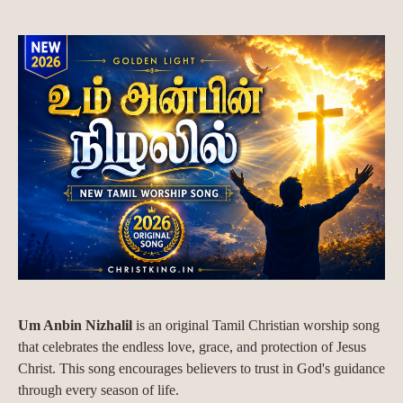
Um Anbin Nizhalil
is an original Tamil Christian worship song
that celebrates the endless love, grace, and protection of Jesus
Christ. This song encourages believers to trust in God's guidance
through every season of life.