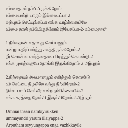
உம்மைதான் நம்பியிருக்கிறோம்
உம்மையன்றி யாரும் இல்லையப்பா-2
அற்புதம் செய்யுங்கப்பா எங்க வாழ்க்கையிலே
உம்மை தான் நம்பியிருக்கோம் இயேசப்பா-2- உம்மைதான்
1.நீங்கதான் எதாவது செய்யணும்
என்று எதிர்ப்பார்த்து காத்திருக்கிறோம்-2
நீர் சொன்ன வார்த்தையை பிடித்துக்கொண்டு-2
உங்க முகத்தையே நோக்கி இருக்கிறோம்-2-அற்புதம்
2.நிந்தையும் அவமானமும் சகித்துக் கொண்டு
உம் செட்டை நிழலிலே வந்து நிற்கிறோம்-2
நிச்சயமாய் செய்வீர் என்ற நம்பிக்கையில்-2
உங்க கரத்தை நோக்கி இருக்கிறோம்-2-அற்புதம்
Ummai thaan nambiyirukken
ummayandri yarum illaiyappa-2
Arputham seyyungappa enga vazhkkayile