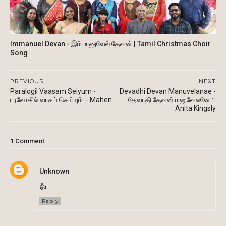
Immanuel Devan - இம்மானுவேல் தேவன் | Tamil Christmas Choir
Song
PREVIOUS
NEXT
Paralogil Vaasam Seiyum -
Devadhi Devan Manuvelanae -
பரலோகில் வாசம் செய்யும் :- Mahen
தேவாதி தேவன் மனுவேலனே :-
Anita Kingsly
1 Comment:
Unknown
👍
Reply