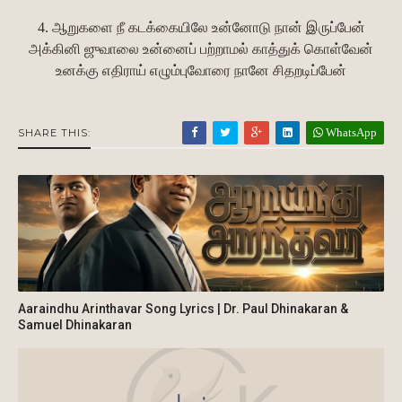
4. ஆறுகளை நீ கடக்கையிலே உன்னோடு நான் இருப்பேன்
அக்கினி ஜுவாலை உன்னைப் பற்றாமல் காத்துக் கொள்வேன்
உனக்கு எதிராய் எழும்புவோரை நானே சிதறடிப்பேன்
WhatsApp
SHARE THIS:
Aaraindhu Arinthavar Song Lyrics | Dr. Paul Dhinakaran &
Samuel Dhinakaran