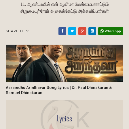
11. ஆண்டவரில் என் ஆன்மா மேன்மைபாராட்டும்
சிறுமையுற்றோர் அதைக்கேட்டு அக்களிப்பார்கள்
WhatsApp
SHARE THIS:
Aaraindhu Arinthavar Song Lyrics | Dr. Paul Dhinakaran &
Samuel Dhinakaran