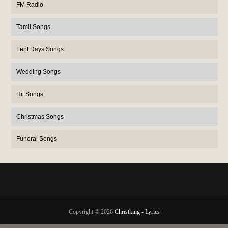
FM Radio
Tamil Songs
Lent Days Songs
Wedding Songs
Hit Songs
Christmas Songs
Funeral Songs
Copyright ©
2026
Christking - Lyrics