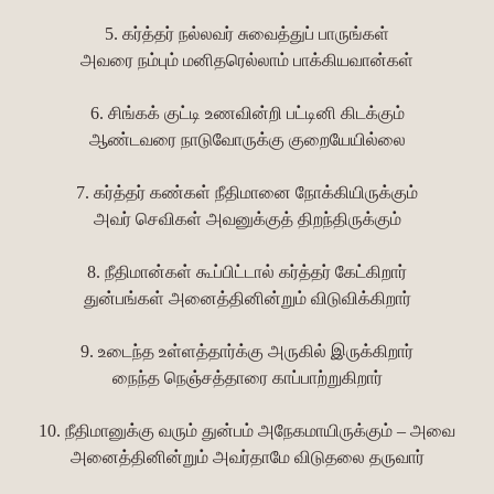
5. கர்த்தர் நல்லவர் சுவைத்துப் பாருங்கள்
அவரை நம்பும் மனிதரெல்லாம் பாக்கியவான்கள்
6. சிங்கக் குட்டி உணவின்றி பட்டினி கிடக்கும்
ஆண்டவரை நாடுவோருக்கு குறையேயில்லை
7. கர்த்தர் கண்கள் நீதிமானை நோக்கியிருக்கும்
அவர் செவிகள் அவனுக்குத் திறந்திருக்கும்
8. நீதிமான்கள் கூப்பிட்டால் கர்த்தர் கேட்கிறார்
துன்பங்கள் அனைத்தினின்றும் விடுவிக்கிறார்
9. உடைந்த உள்ளத்தார்க்கு அருகில் இருக்கிறார்
நைந்த நெஞ்சத்தாரை காப்பாற்றுகிறார்
10. நீதிமானுக்கு வரும் துன்பம் அநேகமாயிருக்கும் – அவை
அனைத்தினின்றும் அவர்தாமே விடுதலை தருவார்