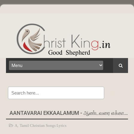
Search
AANTAVARAI EKKAALAMUM - ஆண்டவரை எக்காலமும்
A
,
Tamil Christian Songs Lyrics