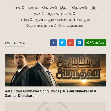
பண்டே மறைகை கொண்டே இதயத் தொண்டே புரிந்
தண்டே வரும் உதவி உண்டே
விண்டே குறைகளும் தண்டை சுகிர்தமாகும்
வேதா என் தாதா அதீதா மகத்வமான
WhatsApp
SHARE THIS:
Aaraindhu Arinthavar Song Lyrics | Dr. Paul Dhinakaran &
Samuel Dhinakaran