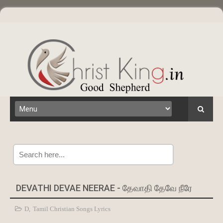
Search
DEVATHI DEVAE NEERAE - தேவாதி தேவே நீரே
D
,
Tamil Christian Songs Lyrics