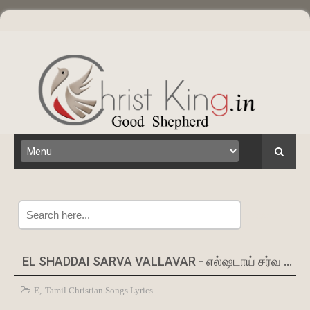
Search
EL SHADDAI SARVA VALLAVAR - எல்ஷடாய் சர்வ வல்லவர்
E
,
Tamil Christian Songs Lyrics