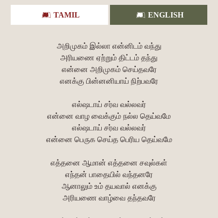
TAMIL
ENGLISH
அறிமுகம் இல்லா என்னிடம் வந்து
அரியணை ஏற்றும் திட்டம் தந்து
என்னை அறிமுகம் செய்தவரே
எனக்கு பின்னனியாய் நிற்பவரே
எல்ஷடாய் சர்வ வல்லவர்
என்னை வாழ வைக்கும் நல்ல தெய்வமே
எல்ஷடாய் சர்வ வல்லவர்
என்னை பெருக செய்த பெரிய தெய்வமே
எத்தனை ஆமான் எத்தனை சவுல்கள்
எந்தன் பாதையில் வந்தனரே
ஆனாலும் உம் தயவால் எனக்கு
அரியணை வாழ்வை தந்தவரே