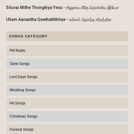
Siluvai Mithe Thongkiya Yesu - சிலுவை மீதே தொங்கிய இயேச
Ullam Aanantha Geethaththilae - உள்ளம் ஆனந்த கீதத்தில
SONGS CATEGORY
FM Radio
Tamil Songs
Lent Days Songs
Wedding Songs
Hit Songs
Christmas Songs
Funeral Songs