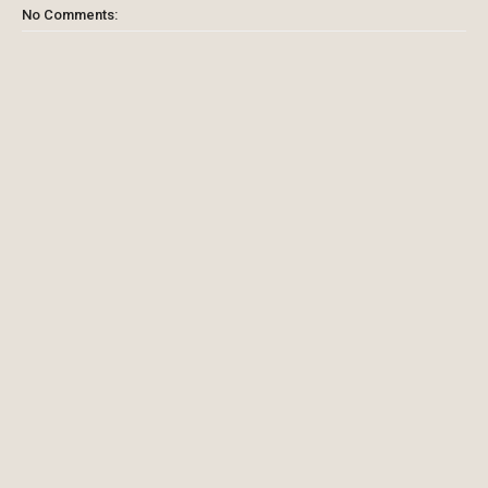
No Comments: