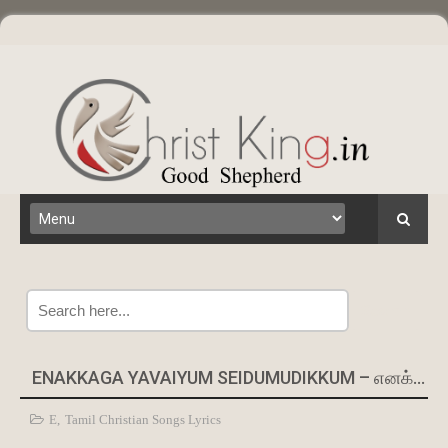
Search
ENAKKAGA YAVAIYUM SEIDUMUDIKKUM – எனக்காக யாவையும் செய்து முடிக்கும்
E
,
Tamil Christian Songs Lyrics