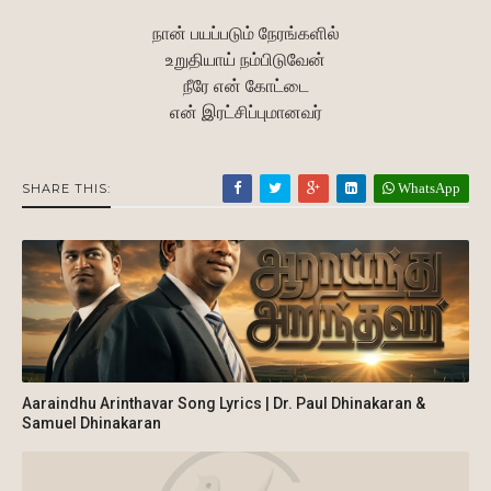
நான் பயப்படும் நேரங்களில்
உறுதியாய் நம்பிடுவேன்
நீரே என் கோட்டை
என் இரட்சிப்புமானவர்
WhatsApp
SHARE THIS:
Aaraindhu Arinthavar Song Lyrics | Dr. Paul Dhinakaran &
Samuel Dhinakaran