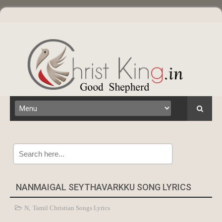
Search
NANMAIGAL SEYTHAVARKKU SONG LYRICS
N
,
Tamil Christian Songs Lyrics