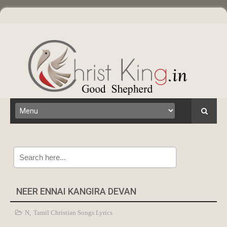
Search
NEER ENNAI KANGIRA DEVAN
N
,
Tamil Christian Songs Lyrics