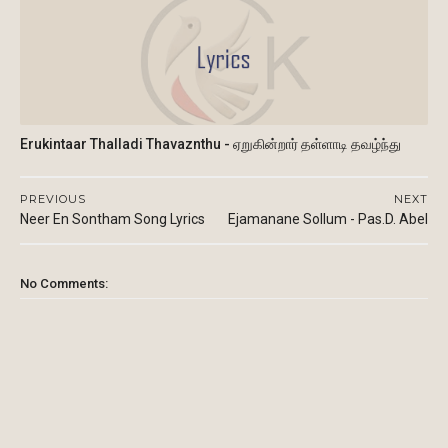
Erukintaar Thalladi Thavaznthu - ஏறுகின்றார் தள்ளாடி தவழ்ந்து
PREVIOUS
NEXT
Neer En Sontham Song Lyrics
Ejamanane Sollum - Pas.D. Abel
No Comments: