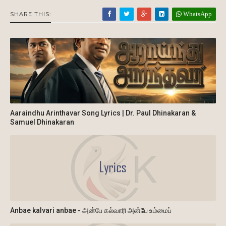
WhatsApp
SHARE THIS:
Aaraindhu Arinthavar Song Lyrics | Dr. Paul Dhinakaran &
Samuel Dhinakaran
Anbae kalvari anbae - அன்பே கல்வாரி அன்பே உம்மைப்