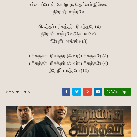
உம்மைப்போல் வேறொரு தெய்வம் இல்லை
நீரே நீர் மாத்ரமே
பரிசுத்தர் பரிசுத்தர் பரிசுத்தரே (4)
நீரே நீர் மாத்ரமே (தெய்வமே)
நீரே நீர் மாத்ரமே (3)
பரிசுத்தர் பரிசுத்தர் (அவர்) பரிசுத்தரே (4)
பரிசுத்தர் பரிசுத்தர் (அவர்) பரிசுத்தரே (4)
நீரே நீர் மாத்ரமே (10)
WhatsApp
SHARE THIS: