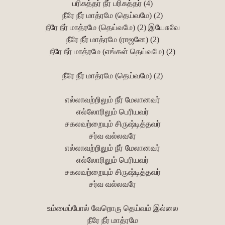
பரிசுத்தர் நீர் பரிசுத்தர் (4)
நீரே நீர் மாத்ரமே (தெய்வமே) (2)
நீரே நீர் மாத்ரமே (தெய்வமே) (2) இயேசுவே
நீரே நீர் மாத்ரமே (ராஜனே) (2)
நீரே நீர் மாத்ரமே (எங்கள் தெய்வமே) (2)
நீரே நீர் மாத்ரமே (தெய்வமே) (2)
எல்லாவற்றிலும் நீர் மேலானவர்
எல்லோரிலும் பெரியவர்
சகலவற்றையும் சிருஷ்டித்தவர்
சர்வ வல்லவரே
எல்லாவற்றிலும் நீர் மேலானவர்
எல்லோரிலும் பெரியவர்
சகலவற்றையும் சிருஷ்டித்தவர்
சர்வ வல்லவரே
உம்மைப்போல் வேறொரு தெய்வம் இல்லை
நீரே நீர் மாத்ரமே