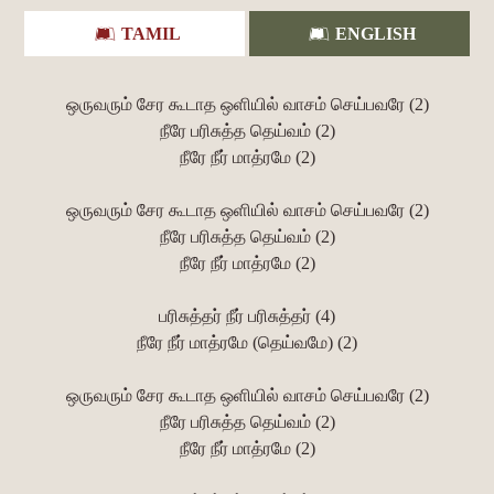
TAMIL
ENGLISH
ஒருவரும் சேர கூடாத ஒளியில் வாசம் செய்பவரே (2)
நீரே பரிசுத்த தெய்வம் (2)
நீரே நீர் மாத்ரமே (2)
ஒருவரும் சேர கூடாத ஒளியில் வாசம் செய்பவரே (2)
நீரே பரிசுத்த தெய்வம் (2)
நீரே நீர் மாத்ரமே (2)
பரிசுத்தர் நீர் பரிசுத்தர் (4)
நீரே நீர் மாத்ரமே (தெய்வமே) (2)
ஒருவரும் சேர கூடாத ஒளியில் வாசம் செய்பவரே (2)
நீரே பரிசுத்த தெய்வம் (2)
நீரே நீர் மாத்ரமே (2)