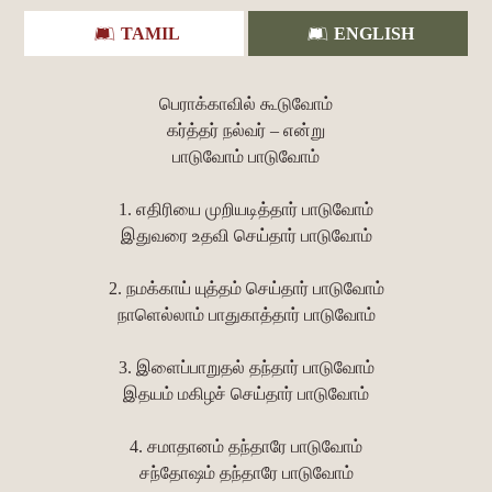
TAMIL
ENGLISH
பெராக்காவில் கூடுவோம்
கர்த்தர் நல்வர் – என்று
பாடுவோம் பாடுவோம்
1. எதிரியை முறியடித்தார் பாடுவோம்
இதுவரை உதவி செய்தார் பாடுவோம்
2. நமக்காய் யுத்தம் செய்தார் பாடுவோம்
நாளெல்லாம் பாதுகாத்தார் பாடுவோம்
3. இளைப்பாறுதல் தந்தார் பாடுவோம்
இதயம் மகிழச் செய்தார் பாடுவோம்
4. சமாதானம் தந்தாரே பாடுவோம்
சந்தோஷம் தந்தாரே பாடுவோம்