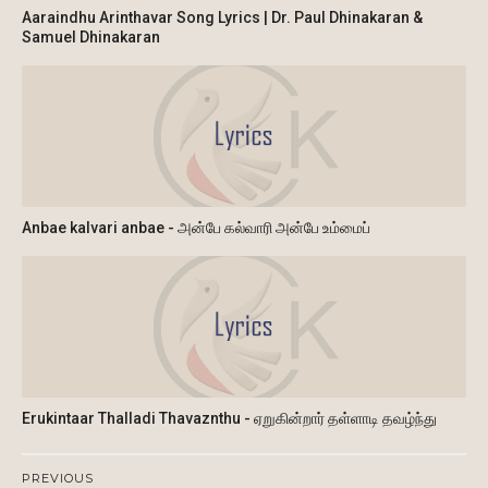
Aaraindhu Arinthavar Song Lyrics | Dr. Paul Dhinakaran &
Samuel Dhinakaran
Anbae kalvari anbae - அன்பே கல்வாரி அன்பே உம்மைப்
Erukintaar Thalladi Thavaznthu - ஏறுகின்றார் தள்ளாடி தவழ்ந்து
PREVIOUS