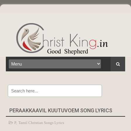
Search
PERAAKKAAVIL KUUTUVOEM SONG LYRICS
P
,
Tamil Christian Songs Lyrics