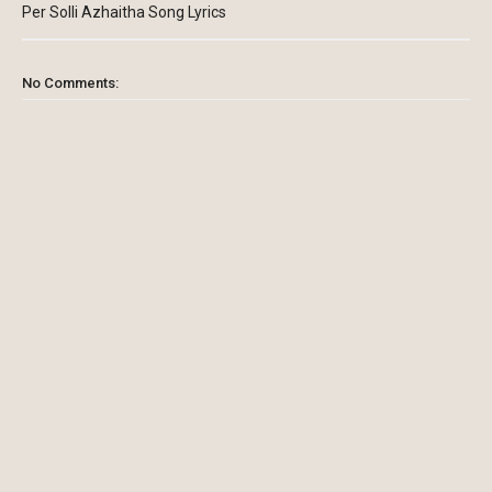
Per Solli Azhaitha Song Lyrics
No Comments: