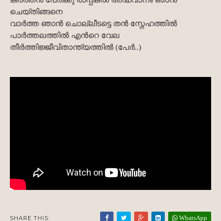
ചെയ്തിങ്ങനെ
വാര്‍ത്ത ഞാന്‍ ചൊല്ലീടട്ടെ തന്‍ സ്നേഹത്തില്‍
പാര്‍ത്തലത്തില്‍ എന്‍റെ വേല
തീര്‍ത്തിജ്ജീവിതാന്ത്യത്തില്‍ (പേര്‍..)
WhatsApp
SHARE THIS: