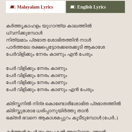
Malayalam Lyrics
English Lyrics
കര്‍ത്തൃകാഹളം യുഗാന്ത്യ കാലത്തില്‍
ധ്വനിക്കുമ്പോള്‍
നിത്യമാം പ്രഭാത ശോഭിതത്തിന്‍ നാള്‍
പാര്‍ത്തലേ രക്ഷപ്പെട്ടോരക്കരെക്കൂടി ആകാശേ
പേര്‍വിളിക്കും നേരം കാണും എന്‍ പേരും
പേര്‍ വിളിക്കും നേരം കാണും
പേര്‍ വിളിക്കും നേരം കാണും
പേര്‍ വിളിക്കും നേരം കാണും
പേര്‍ വിളിക്കും നേരം കാണും എന്‍ പേരും
ക്രിസ്തനില്‍ നിദ്ര കൊണ്ടോരീശോഭിത പ്രഭാതത്തില്‍
ക്രിസ്തുശോഭ ധരിപ്പാനുയിര്‍ത്തു താന്‍
ഭക്തര്‍ ഭവനെ ആകാശമപ്പുറം കൂടീടുമ്പോള്‍ (പേര്‍..)
കര്‍ത്തന്‍ പേര്‍ക്കു രാപ്പകല്‍ അദ്ധ്വാനം ഞാന്‍