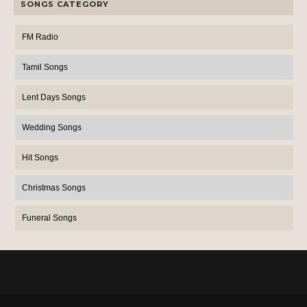
SONGS CATEGORY
FM Radio
Tamil Songs
Lent Days Songs
Wedding Songs
Hit Songs
Christmas Songs
Funeral Songs