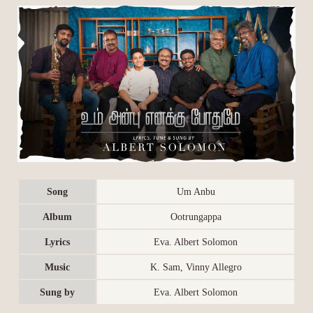
Song
Um Anbu
Album
Ootrungappa
Lyrics
Eva. Albert Solomon
Music
K. Sam, Vinny Allegro
Sung by
Eva. Albert Solomon