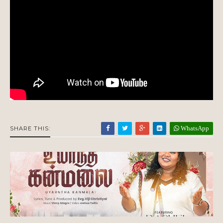
WhatsApp
SHARE THIS: