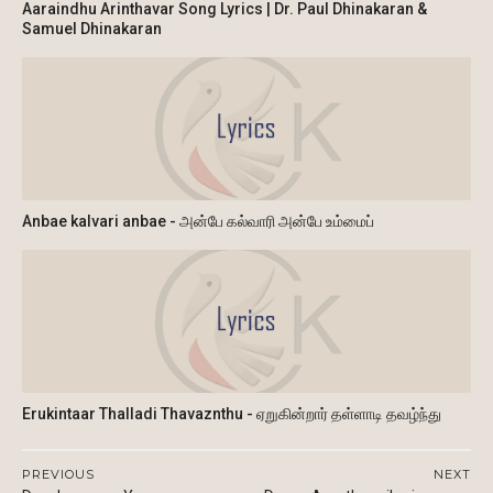
Aaraindhu Arinthavar Song Lyrics | Dr. Paul Dhinakaran &
Samuel Dhinakaran
Anbae kalvari anbae - அன்பே கல்வாரி அன்பே உம்மைப்
Erukintaar Thalladi Thavaznthu - ஏறுகின்றார் தள்ளாடி தவழ்ந்து
PREVIOUS
NEXT