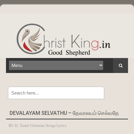
Search
DEVALAYAM SELVATHU – தேவாலயம் செல்வதே
D
,
Tamil Christian Songs Lyrics